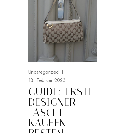
Uncategorized
18. Februar 2023
GUIDE: ERSTE
DESIGNER
TASCHE
KAUFEN –