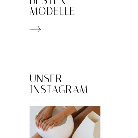
BESTEN
MODELLE
UNSER
INSTAGRAM