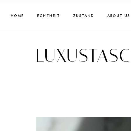
HOME
ECHTHEIT
ZUSTAND
ABOUT US
LUXUSTASC