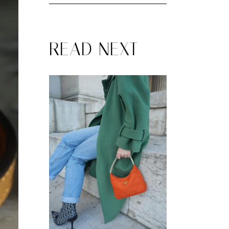
READ NEXT