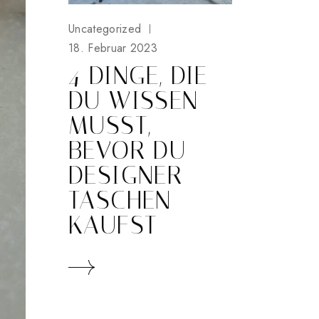
Uncategorized
18. Februar 2023
4 DINGE, DIE
DU WISSEN
MUSST,
BEVOR DU
DESIGNER
TASCHEN
KAUFST