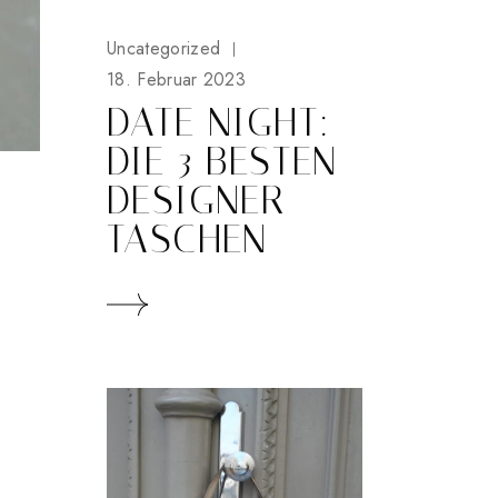
Uncategorized
18. Februar 2023
DATE NIGHT:
DIE 3 BESTEN
DESIGNER
TASCHEN