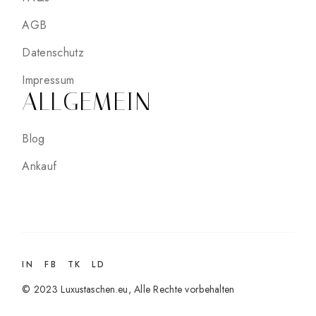
AGB
Datenschutz
Impressum
ALLGEMEIN
Blog
Ankauf
IN
FB
TK
LD
© 2023
Luxustaschen.eu
, Alle Rechte vorbehalten