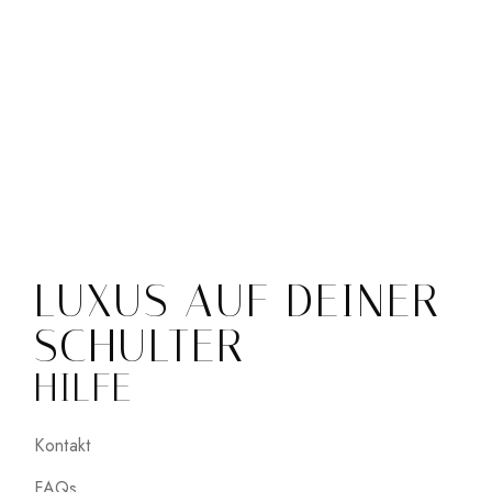
LUXUS AUF DEINER
SCHULTER
HILFE
Kontakt
FAQs