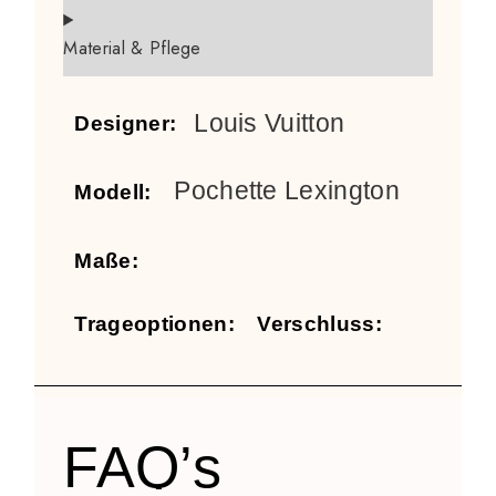
Material & Pflege
Louis Vuitton
Designer:
Pochette Lexington
Modell:
Maße:
Trageoptionen:
Verschluss:
FAQ’s