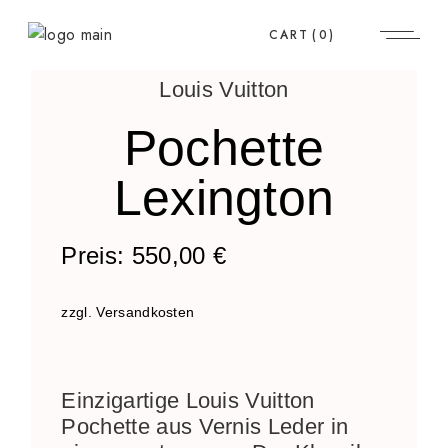
CART
(0)
Louis Vuitton
Pochette
Lexington
Preis:
550,00
€
zzgl. Versandkosten
Einzigartige Louis Vuitton
Pochette aus Vernis Leder in