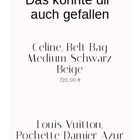
auch gefallen
Celine, Belt Bag
Medium Schwarz
Beige
720,00
€
Louis Vuitton,
Pochette Damier Azur