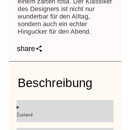
einem zarten rosa. Der Klassiker
des Designers ist nicht nur
wunderbar für den Alltag,
sondern auch ein echter
Hingucker für den Abend.
share
Beschreibung
Zustand