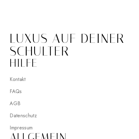
LUXUS AUF DEINER
SCHULTER
HILFE
Kontakt
FAQs
AGB
Datenschutz
Impressum
ALLGEMEIN