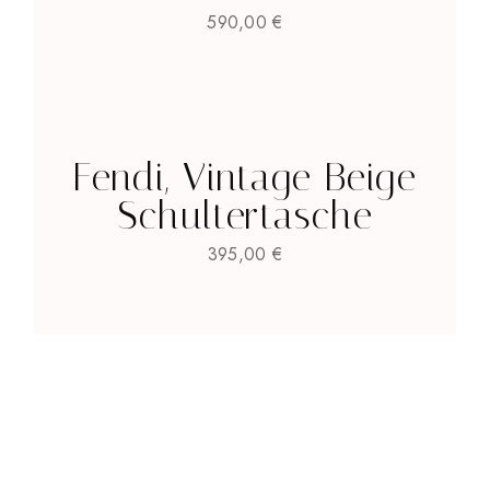
590,00
€
Fendi, Vintage Beige
Schultertasche
395,00
€