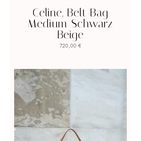
Celine, Belt Bag
Medium Schwarz
Beige
720,00
€