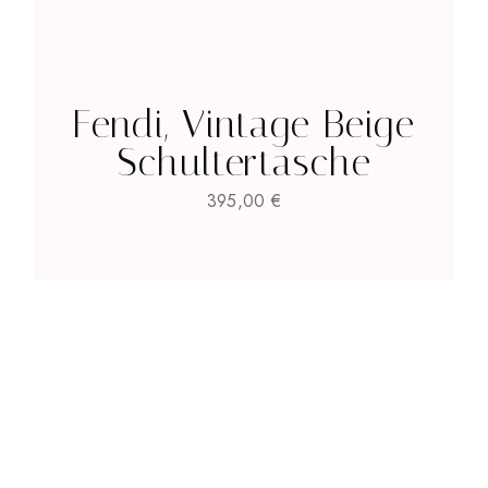
Fendi, Vintage Beige
Schultertasche
395,00
€