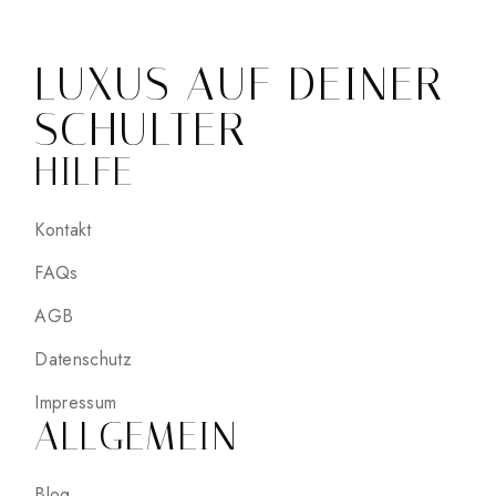
LUXUS AUF DEINER
SCHULTER
HILFE
Kontakt
FAQs
AGB
Datenschutz
Impressum
ALLGEMEIN
Blog