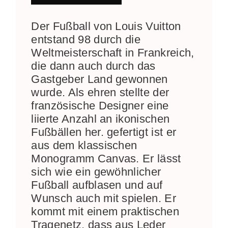
Der Fußball von Louis Vuitton
entstand 98 durch die
Weltmeisterschaft in Frankreich,
die dann auch durch das
Gastgeber Land gewonnen
wurde. Als ehren stellte der
französische Designer eine
liierte Anzahl an ikonischen
Fußbällen her. gefertigt ist er
aus dem klassischen
Monogramm Canvas. Er lässt
sich wie ein gewöhnlicher
Fußball aufblasen und auf
Wunsch auch mit spielen. Er
kommt mit einem praktischen
Tragenetz, dass aus Leder