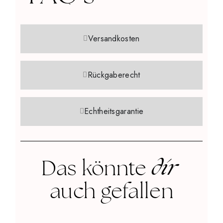
Versandkosten
Rückgaberecht
Echtheitsgarantie
dir
Das könnte
auch gefallen