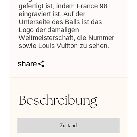
gefertigt ist, indem France 98
eingraviert ist. Auf der
Unterseite des Balls ist das
Logo der damaligen
Weltmeisterschaft, die Nummer
sowie Louis Vuitton zu sehen.
share
Beschreibung
Zustand