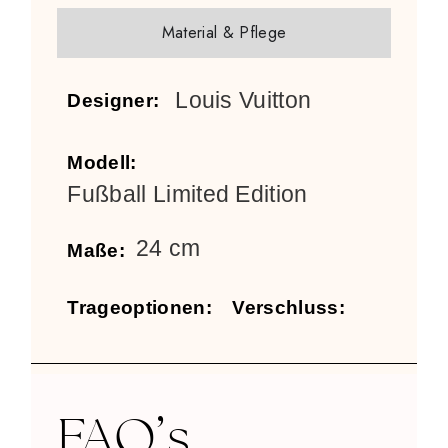
Material & Pflege
Louis Vuitton
Designer:
Modell:
Fußball Limited Edition
24 cm
Maße:
Trageoptionen:
Verschluss:
FAQ’s