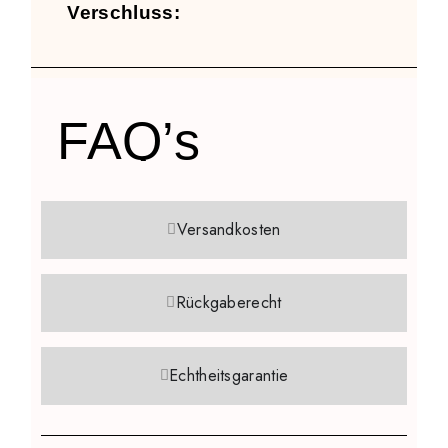
Verschluss:
FAQ’s
Versandkosten
Rückgaberecht
Echtheitsgarantie