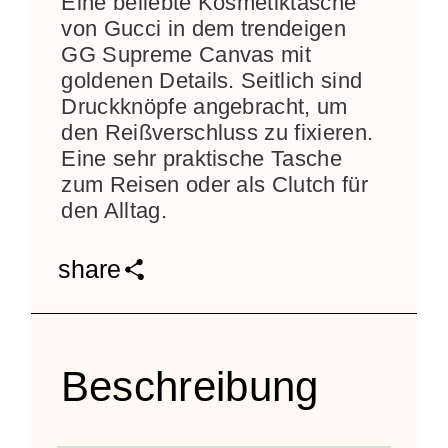
Eine beliebte Kosmetiktasche
von Gucci in dem trendeigen
GG Supreme Canvas mit
goldenen Details. Seitlich sind
Druckknöpfe angebracht, um
den Reißverschluss zu fixieren.
Eine sehr praktische Tasche
zum Reisen oder als Clutch für
den Alltag.
share
Beschreibung