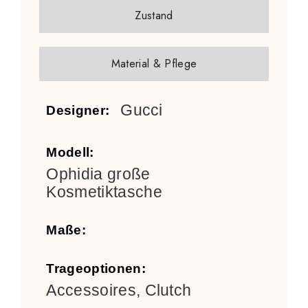
Zustand
Material & Pflege
Gucci
Designer:
Modell:
Ophidia große
Kosmetiktasche
Maße:
Trageoptionen:
Accessoires, Clutch