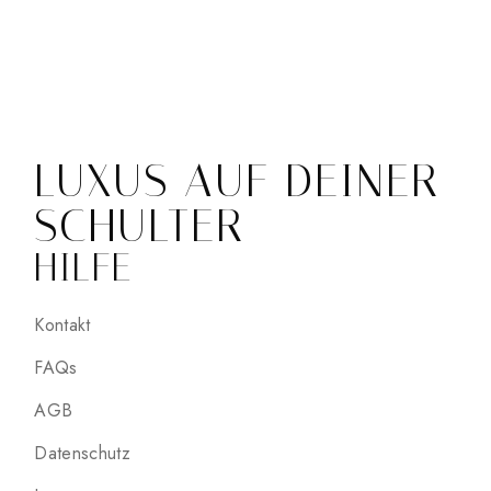
LUXUS AUF DEINER
SCHULTER
HILFE
Kontakt
FAQs
AGB
Datenschutz