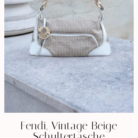
Fendi, Vintage Beige
Schultertasche