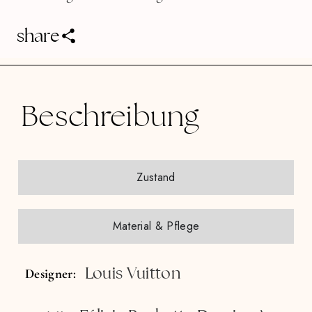
share
Beschreibung
Zustand
Material & Pflege
Louis Vuitton
Designer: