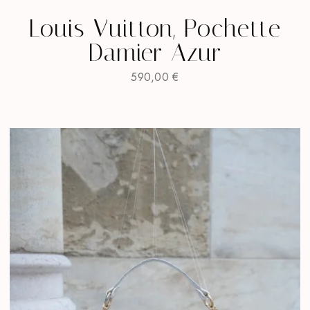
Louis Vuitton, Pochette
Damier Azur
590,00
€