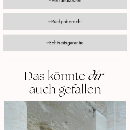
Versandkosten
Rückgaberecht
Echtheitsgarantie
dir
Das könnte
auch gefallen