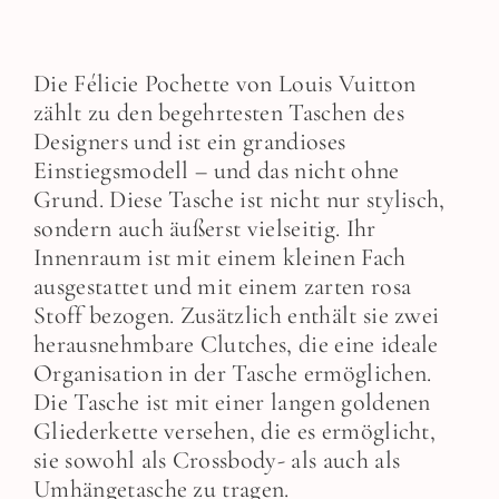
Die Félicie Pochette von Louis Vuitton
zählt zu den begehrtesten Taschen des
Designers und ist ein grandioses
Einstiegsmodell – und das nicht ohne
Grund. Diese Tasche ist nicht nur stylisch,
sondern auch äußerst vielseitig. Ihr
Innenraum ist mit einem kleinen Fach
ausgestattet und mit einem zarten rosa
Stoff bezogen. Zusätzlich enthält sie zwei
herausnehmbare Clutches, die eine ideale
Organisation in der Tasche ermöglichen.
Die Tasche ist mit einer langen goldenen
Gliederkette versehen, die es ermöglicht,
sie sowohl als Crossbody- als auch als
Umhängetasche zu tragen.