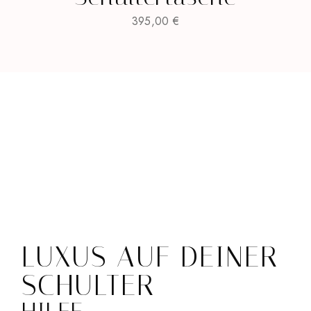
395,00
€
LUXUS AUF DEINER
SCHULTER