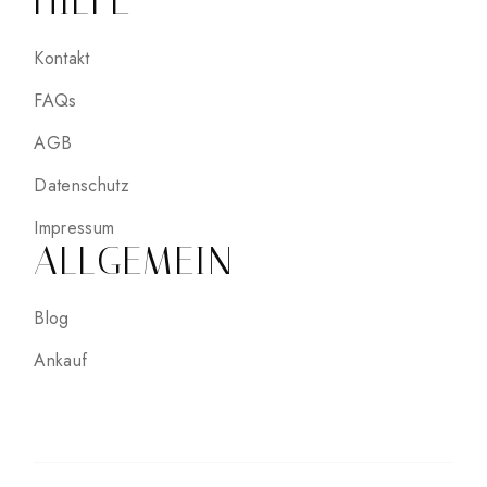
HILFE
Kontakt
FAQs
AGB
Datenschutz
Impressum
ALLGEMEIN
Blog
Ankauf