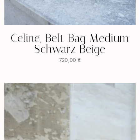
Celine, Belt Bag Medium
Schwarz Beige
720,00
€