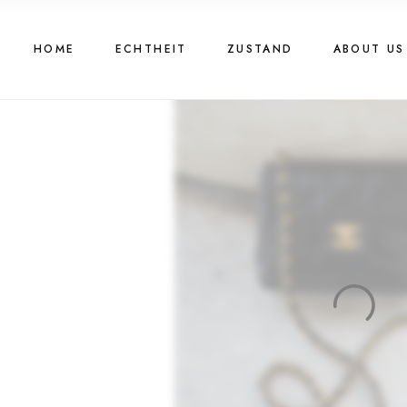
HOME
ECHTHEIT
ZUSTAND
ABOUT US