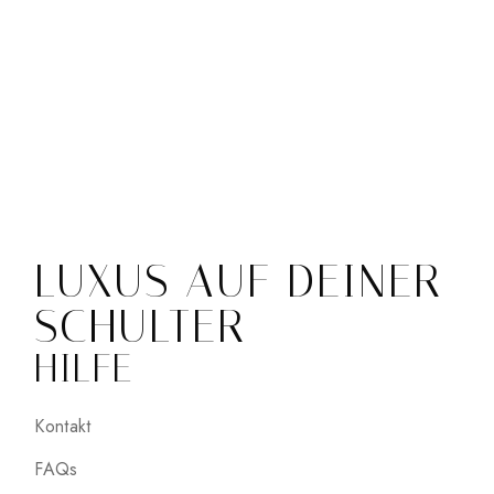
LUXUS AUF DEINER
SCHULTER
HILFE
Kontakt
FAQs