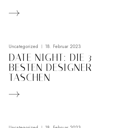
Uncategorized
18. Februar 2023
DATE NIGHT: DIE 3
BESTEN DESIGNER
TASCHEN
Uncategorized
18. Februar 2023