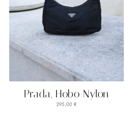
Prada, Hobo Nylon
295,00
€