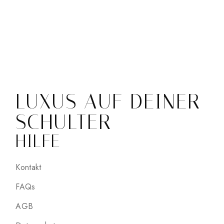
LUXUS AUF DEINER
SCHULTER
HILFE
Kontakt
FAQs
AGB