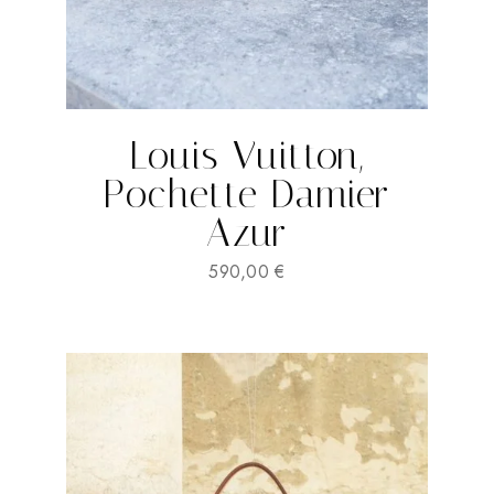
Louis Vuitton,
Pochette Damier
Azur
590,00
€