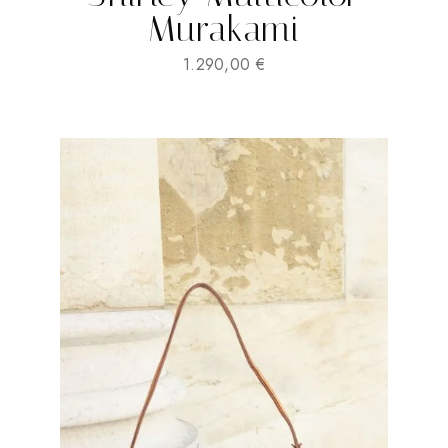
Murakami
1.290,00
€