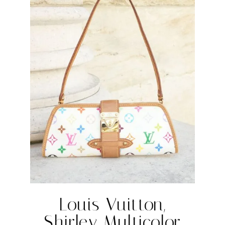
Louis Vuitton,
Shirley Multicolor