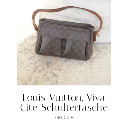
Louis Vuitton, Viva
Cite Schultertasche
780,00
€