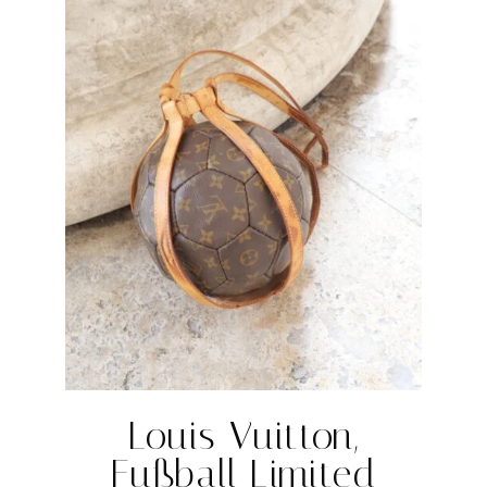
Louis Vuitton,
Fußball Limited