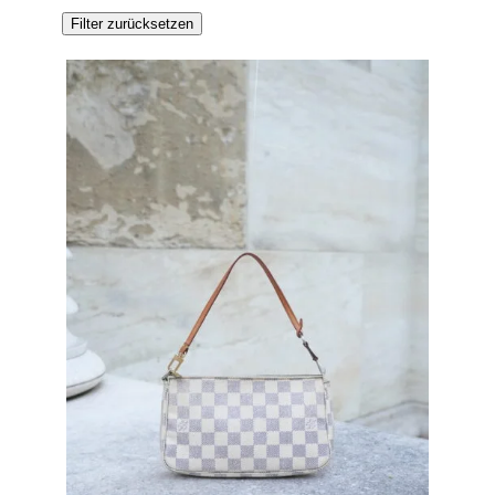
Filter zurücksetzen