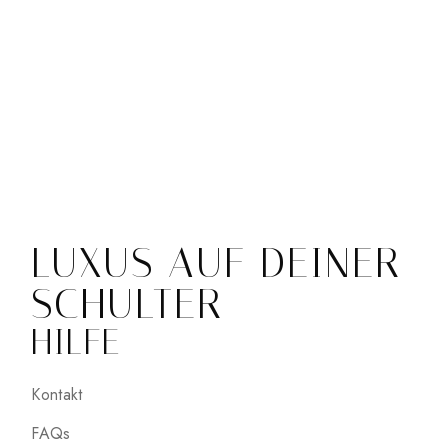
LUXUS AUF DEINER
SCHULTER
HILFE
Kontakt
FAQs