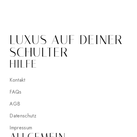
LUXUS AUF DEINER
SCHULTER
HILFE
Kontakt
FAQs
AGB
Datenschutz
Impressum