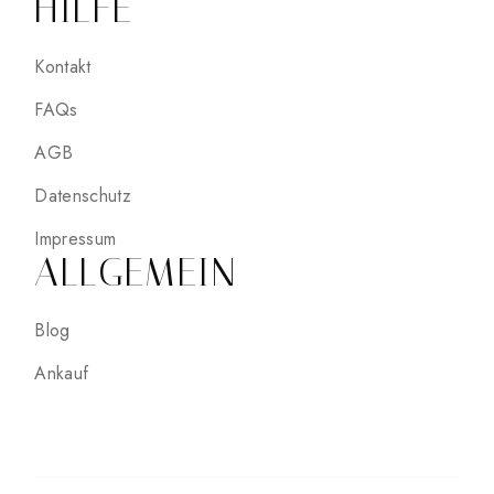
HILFE
Kontakt
FAQs
AGB
Datenschutz
Impressum
ALLGEMEIN
Blog
Ankauf