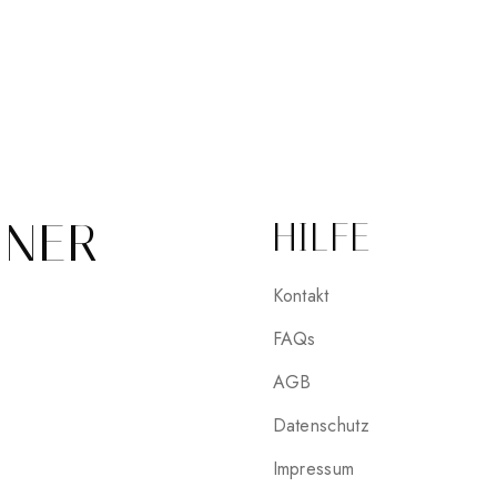
INER
HILFE
Kontakt
FAQs
AGB
Datenschutz
Impressum