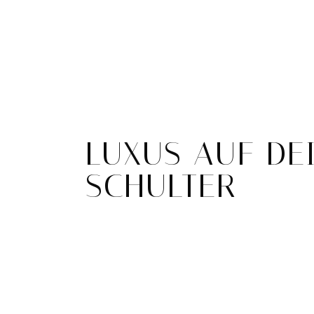
LUXUS AUF DE
SCHULTER