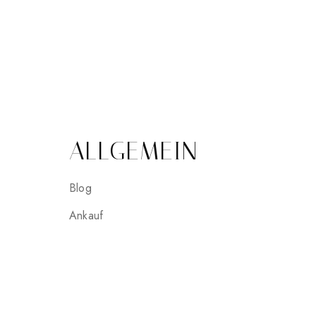
ALLGEMEIN
Blog
Ankauf