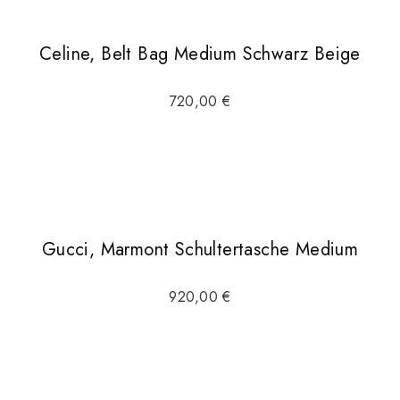
Celine, Belt Bag Medium Schwarz Beige
720,00
€
Gucci, Marmont Schultertasche Medium
920,00
€