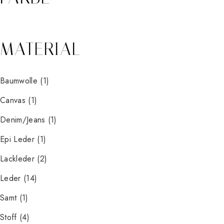
MATERIAL
Baumwolle
(1)
Canvas
(1)
Denim/Jeans
(1)
Epi Leder
(1)
Lackleder
(2)
Leder
(14)
Samt
(1)
Stoff
(4)