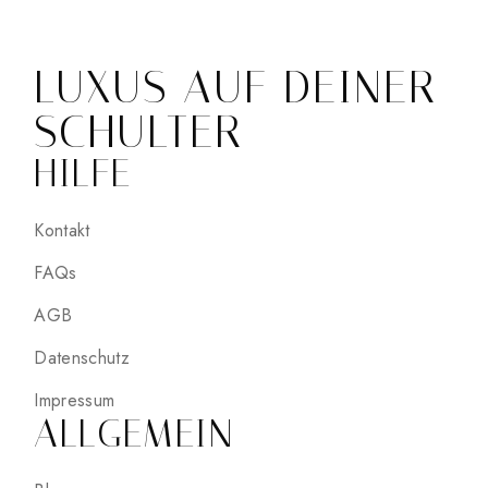
LUXUS AUF DEINER
SCHULTER
HILFE
Kontakt
FAQs
AGB
Datenschutz
Impressum
ALLGEMEIN