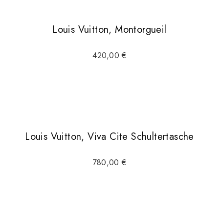
Louis Vuitton, Montorgueil
420,00
€
Louis Vuitton, Viva Cite Schultertasche
780,00
€