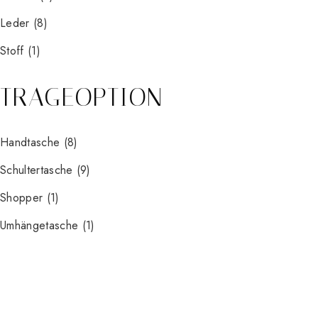
Leder
(8)
Stoff
(1)
TRAGEOPTION
Handtasche
(8)
Schultertasche
(9)
Shopper
(1)
Umhängetasche
(1)