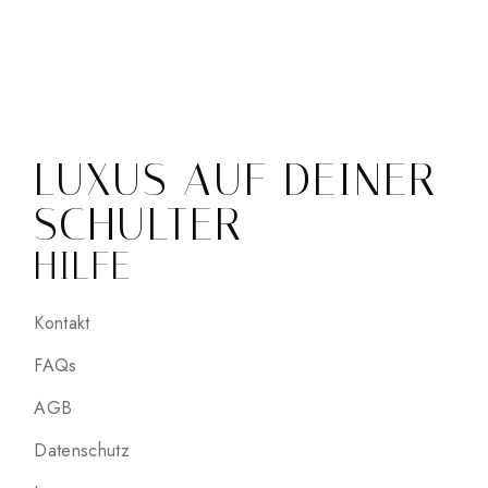
LUXUS AUF DEINER
SCHULTER
HILFE
Kontakt
FAQs
AGB
Datenschutz