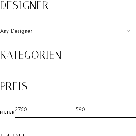
DESIGNER
KATEGORIEN
PREIS
FILTER