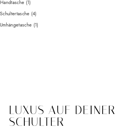
Handtasche
(1)
Schultertasche
(4)
Umhängetasche
(1)
LUXUS AUF DEINER
SCHULTER