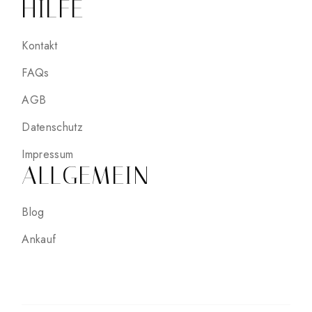
HILFE
Kontakt
FAQs
AGB
Datenschutz
Impressum
ALLGEMEIN
Blog
Ankauf