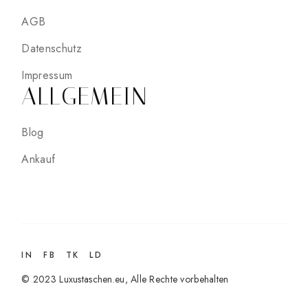
AGB
Datenschutz
Impressum
ALLGEMEIN
Blog
Ankauf
IN
FB
TK
LD
© 2023
Luxustaschen.eu
, Alle Rechte vorbehalten