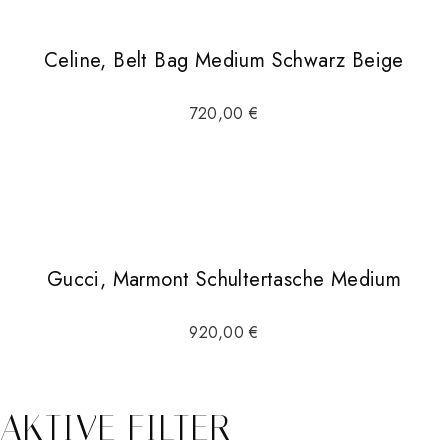
Celine, Belt Bag Medium Schwarz Beige
720,00
€
Gucci, Marmont Schultertasche Medium
920,00
€
AKTIVE FILTER