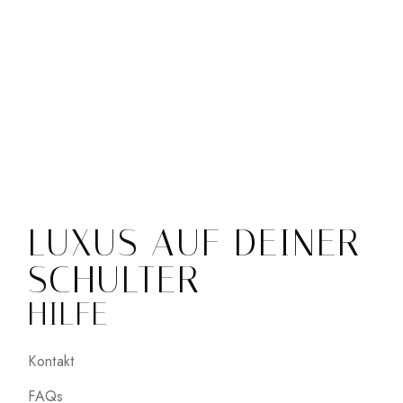
LUXUS AUF DEINER
SCHULTER
HILFE
Kontakt
FAQs