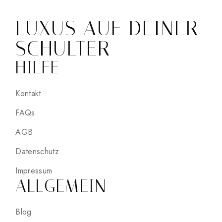
LUXUS AUF DEINER
SCHULTER
HILFE
Kontakt
FAQs
AGB
Datenschutz
Impressum
ALLGEMEIN
Blog