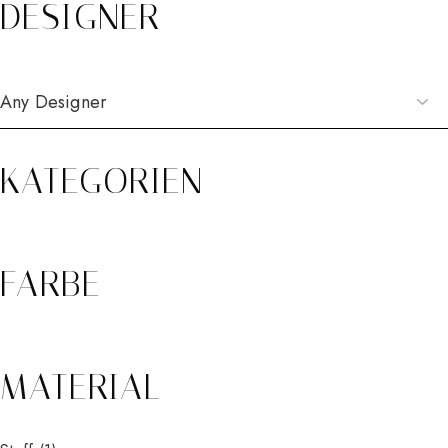
DESIGNER
KATEGORIEN
FARBE
MATERIAL